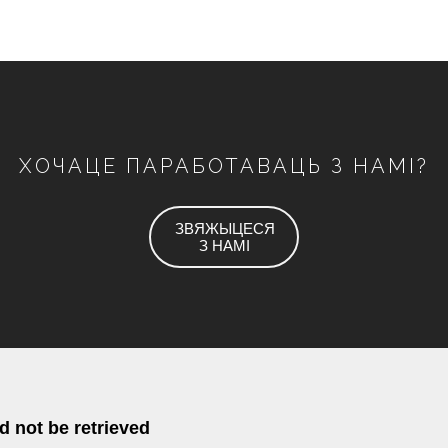
ХОЧАЦЕ ПАРАБОТАВАЦЬ З НАМІ?
ЗВЯЖЫЦЕСЯ
З НАМІ