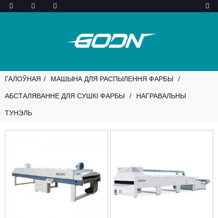
ГАЛОЎНАЯ
МАШЫНА ДЛЯ РАСПЫЛЕННЯ ФАРБЫ
АБСТАЛЯВАННЕ ДЛЯ СУШКІ ФАРБЫ
НАГРАВАЛЬНЫ
ТУНЭЛЬ