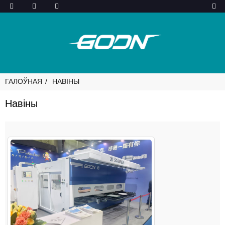
ГАЛОЎНАЯ
НАВІНЫ
Навіны