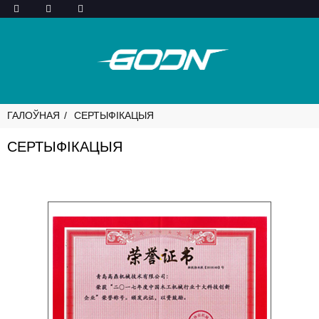
ГАЛОЎНАЯ
СЕРТЫФІКАЦЫЯ
СЕРТЫФІКАЦЫЯ