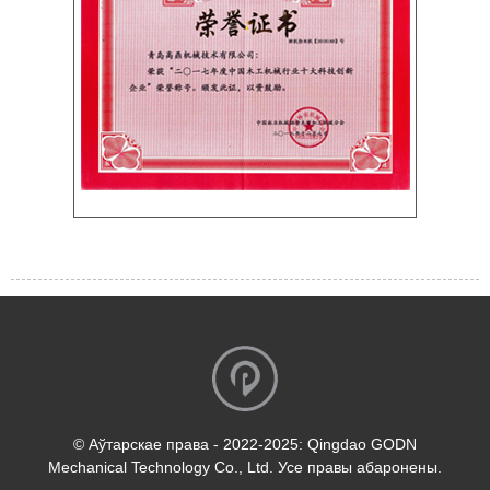
© Аўтарскае права - 2022-2025: Qingdao GODN
Mechanical Technology Co., Ltd. Усе правы абаронены.