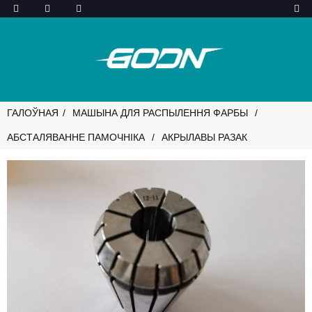
ГАЛОЎНАЯ
МАШЫНА ДЛЯ РАСПЫЛЕННЯ ФАРБЫ
АБСТАЛЯВАННЕ ПАМОЧНІКА
АКРЫЛАВЫ РАЗАК