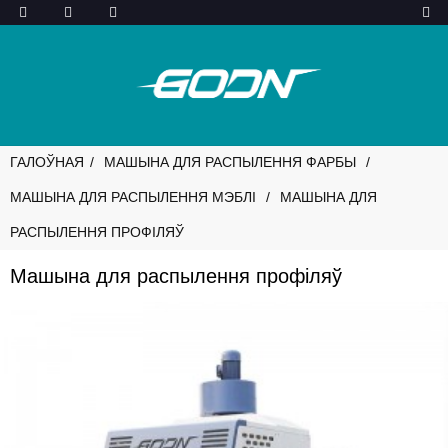
ГАЛОЎНАЯ
МАШЫНА ДЛЯ РАСПЫЛЕННЯ ФАРБЫ
МАШЫНА ДЛЯ РАСПЫЛЕННЯ МЭБЛІ
МАШЫНА ДЛЯ
РАСПЫЛЕННЯ ПРОФІЛЯЎ
Машына для распылення профіляў